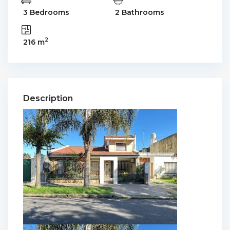
3 Bedrooms
2 Bathrooms
2
216 m
Description