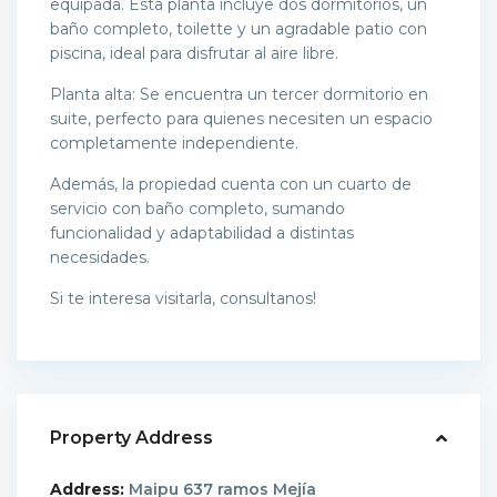
equipada. Esta planta incluye dos dormitorios, un
baño completo, toilette y un agradable patio con
piscina, ideal para disfrutar al aire libre.
Planta alta: Se encuentra un tercer dormitorio en
suite, perfecto para quienes necesiten un espacio
completamente independiente.
Además, la propiedad cuenta con un cuarto de
servicio con baño completo, sumando
funcionalidad y adaptabilidad a distintas
necesidades.
Si te interesa visitarla, consultanos!
Property Address
Address:
Maipu 637 ramos Mejía