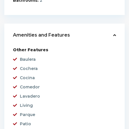
Bathrooms:
2
Amenities and Features
Other Features
Baulera
Cochera
Cocina
Comedor
Lavadero
Living
Parque
Patio