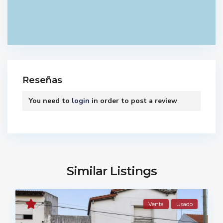
Reseñas
You need to
login
in order to post a review
Similar Listings
Venta
Usado