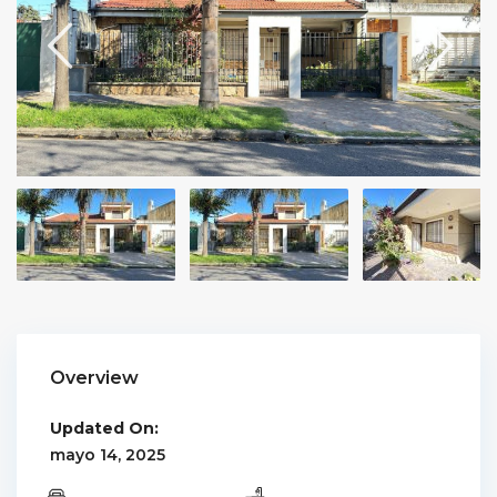
Overview
Updated On:
mayo 14, 2025