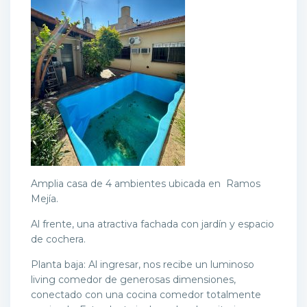
Amplia casa de 4 ambientes ubicada en
Ramos
Mejía.
Al frente, una atractiva fachada con jardín y espacio
de cochera.
Planta baja: Al ingresar, nos recibe un luminoso
living comedor de generosas dimensiones,
conectado con una cocina comedor totalmente