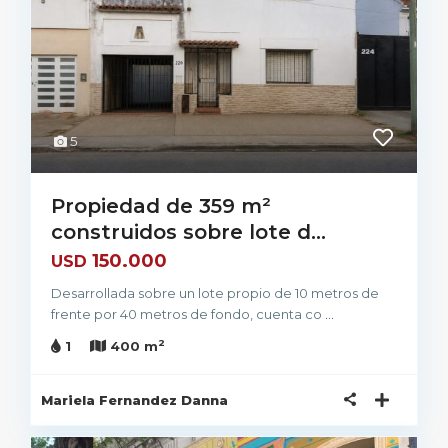
5
Propiedad de 359 m²
construidos sobre lote d...
150.000
USD
Desarrollada sobre un lote propio de 10 metros de
frente por 40 metros de fondo, cuenta co
...
2
1
400 m
Mariela Fernandez Danna