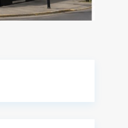
Screenshot