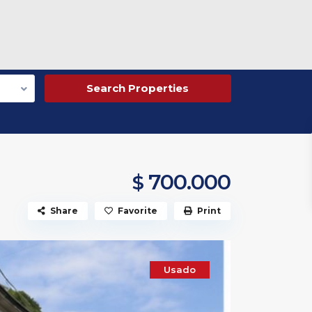
700.000
$
Share
Favorite
Print
Usado