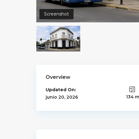
Screenshot
Overview
Updated On:
134 
junio 20, 2026