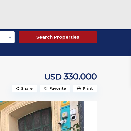
330.000
USD
Share
Favorite
Print