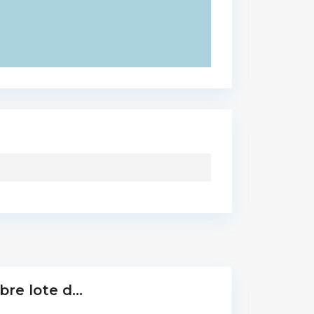
re lote d...