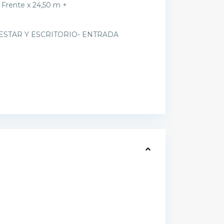
ente x 24,50 m +
STAR Y ESCRITORIO- ENTRADA