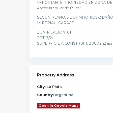
IMPORTANTE PROPIEDAD EN ZONA DE PLA
Anexo irregular de 69 m2 –
SEGUN PLANO: 5 DORMITORIOS-2 BAÑ
IMPERIAL- GARAGE
ZONIFICACION: C1
FOT: 2,54
SUPERFICIE A CONSTRUIR: 2.000 m2 ap
Property Address
City:
La Plata
Country:
Argentina
Open In Google Maps