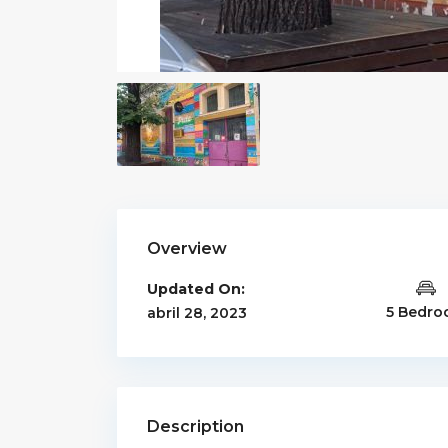
Overview
Updated On:
5 Bedr
abril 28, 2023
Description