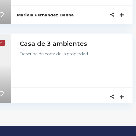
Mariela Fernandez Danna
Casa de 3 ambientes
er
Descripción corta de la propiedad.