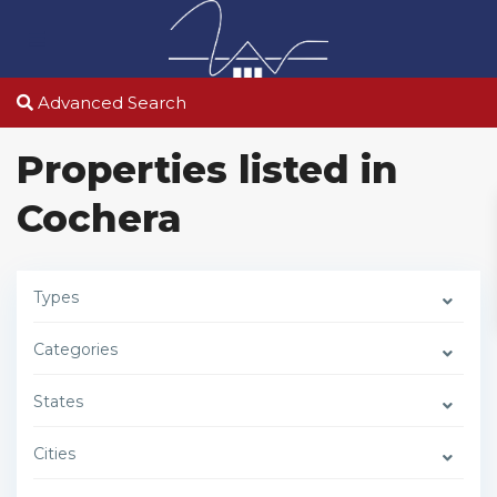
Advanced Search
Properties listed in
Cochera
Types
Categories
States
Cities