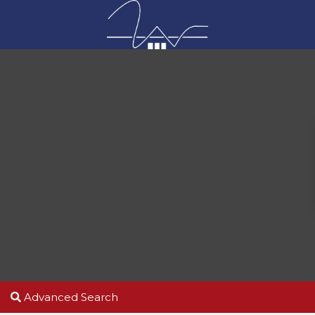
Advanced Search