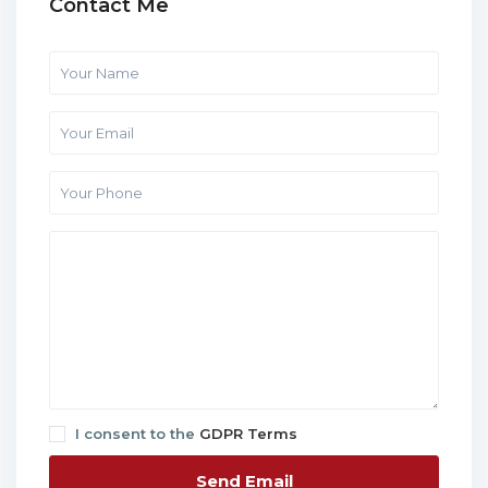
Contact Me
I consent to the
GDPR Terms