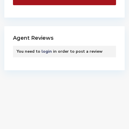
Agent Reviews
You need to
login
in order to post a review