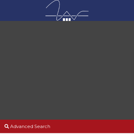
Advanced Search