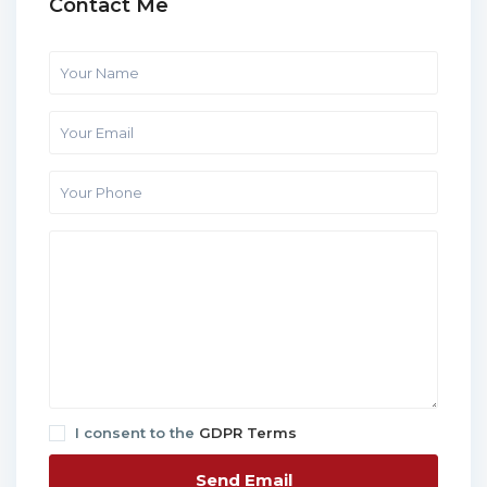
Contact Me
I consent to the
GDPR Terms