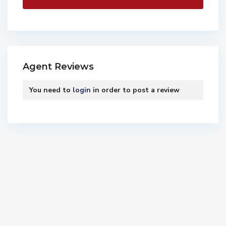
Agent Reviews
You need to
login
in order to post a review