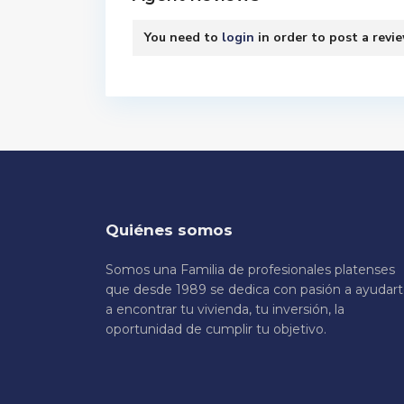
You need to
login
in order to post a revi
Quiénes somos
Somos una Familia de profesionales platenses
que desde 1989 se dedica con pasión a ayudar
a encontrar tu vivienda, tu inversión, la
oportunidad de cumplir tu objetivo.