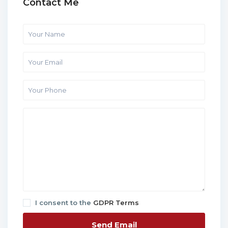
Contact Me
I consent to the
GDPR Terms