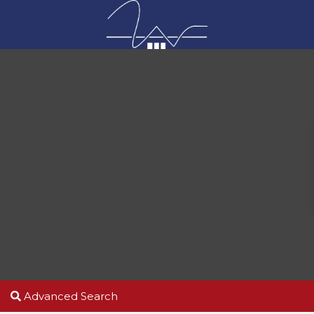
Advanced Search