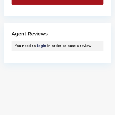
Agent Reviews
You need to
login
in order to post a review