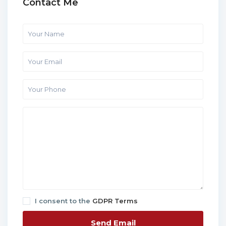
Contact Me
I consent to the
GDPR Terms