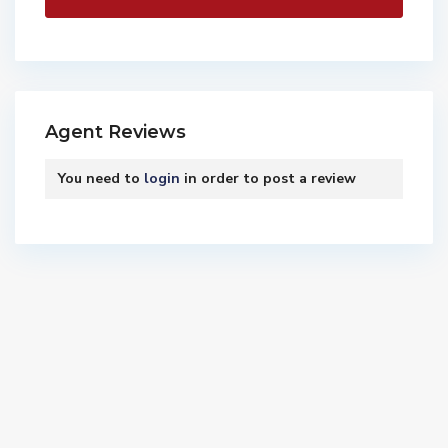
Agent Reviews
You need to
login
in order to post a review