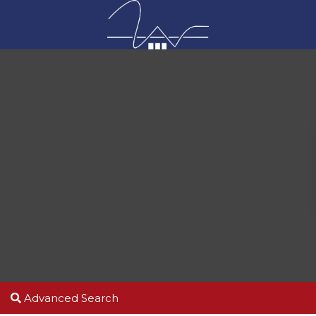
Advanced Search