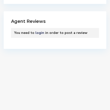
Agent Reviews
You need to
login
in order to post a review