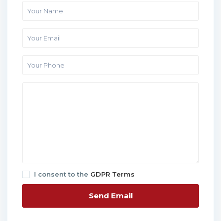
I consent to the
GDPR Terms