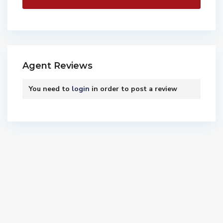
Agent Reviews
You need to
login
in order to post a review