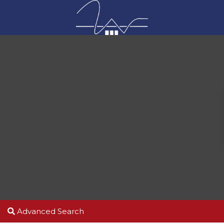
Advanced Search