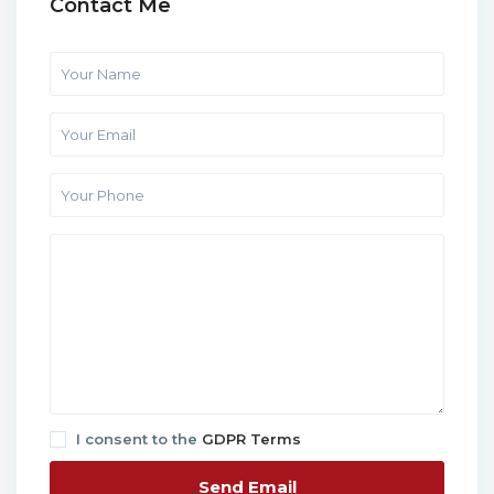
Contact Me
I consent to the
GDPR Terms