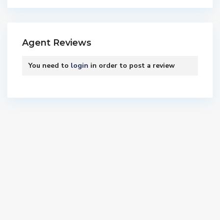
Agent Reviews
You need to
login
in order to post a review