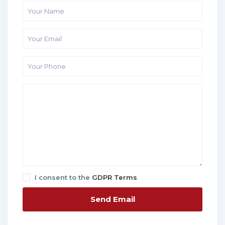
I consent to the
GDPR Terms