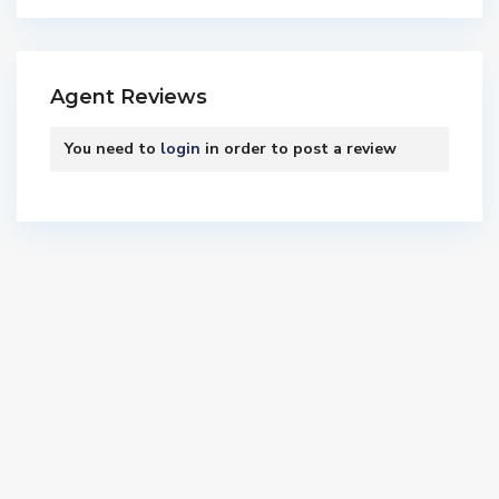
Agent Reviews
You need to
login
in order to post a review