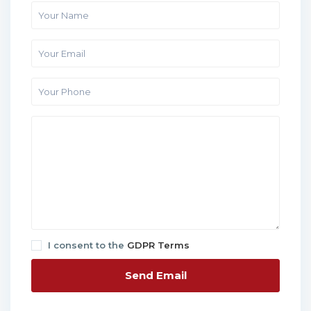
I consent to the
GDPR Terms