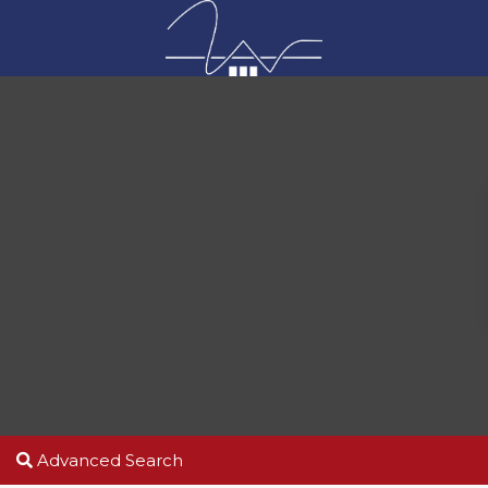
Advanced Search