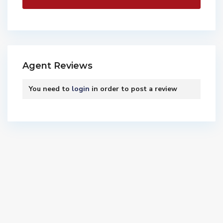
Agent Reviews
You need to
login
in order to post a review