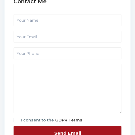
Contact Me
I consent to the
GDPR Terms